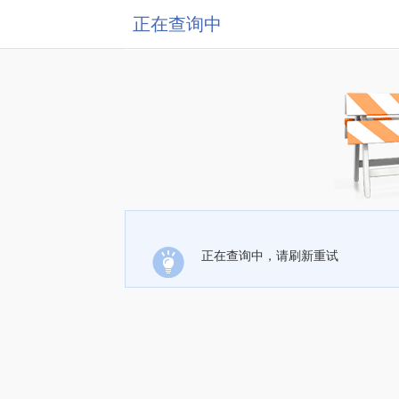
正在查询中
正在查询中，请刷新重试