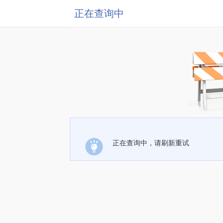
正在查询中
正在查询中，请刷新重试