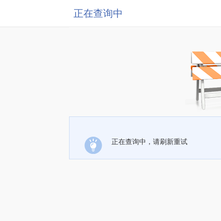
正在查询中
正在查询中，请刷新重试