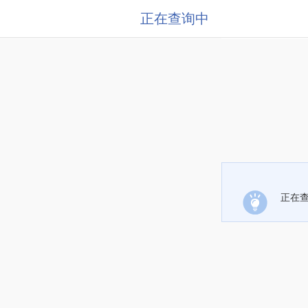
正在查询中
正在