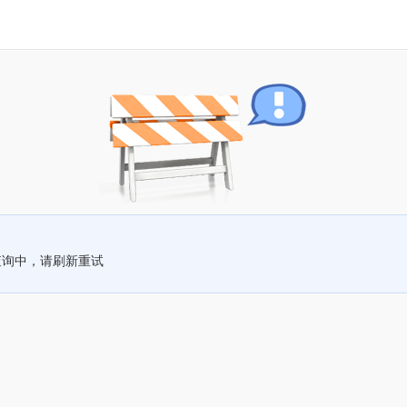
查询中，请刷新重试