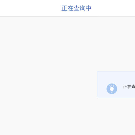
正在查询中
正在