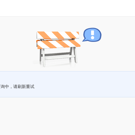
查询中，请刷新重试