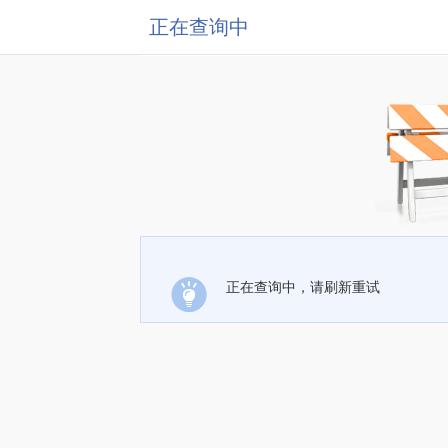
正在查询中
正在查询中，请刷新重试