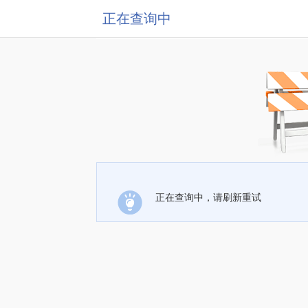
正在查询中
正在查询中，请刷新重试