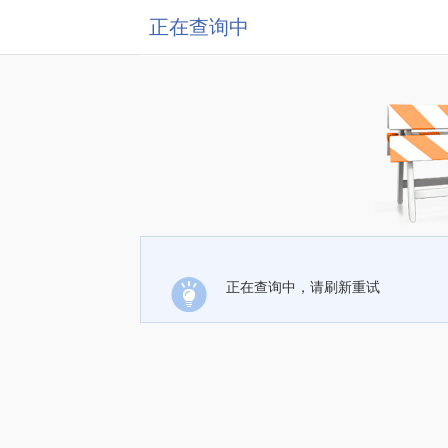
正在查询中
正在查询中，请刷新重试