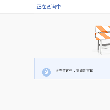
正在查询中
正在查询中，请刷新重试