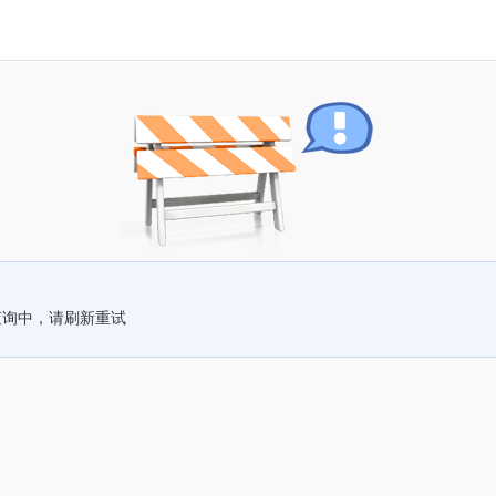
查询中，请刷新重试