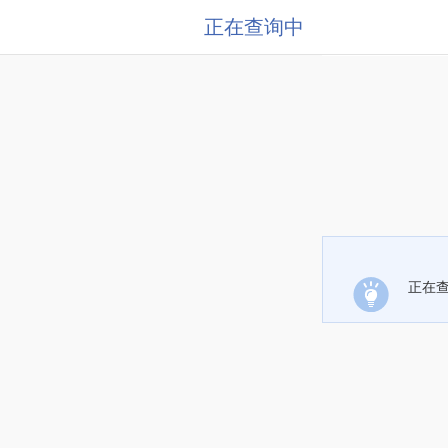
正在查询中
正在