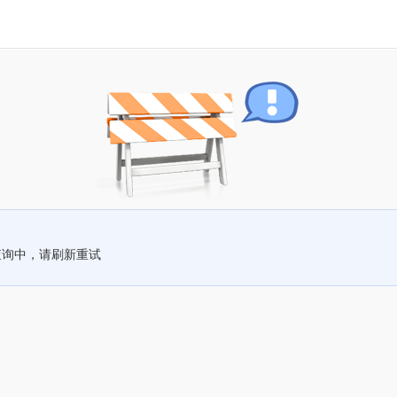
查询中，请刷新重试