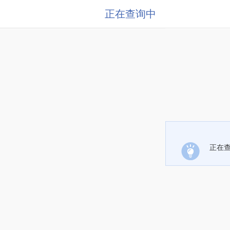
正在查询中
正在