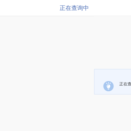
正在查询中
正在