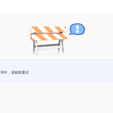
查询中，请刷新重试