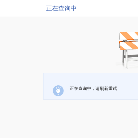
正在查询中
正在查询中，请刷新重试