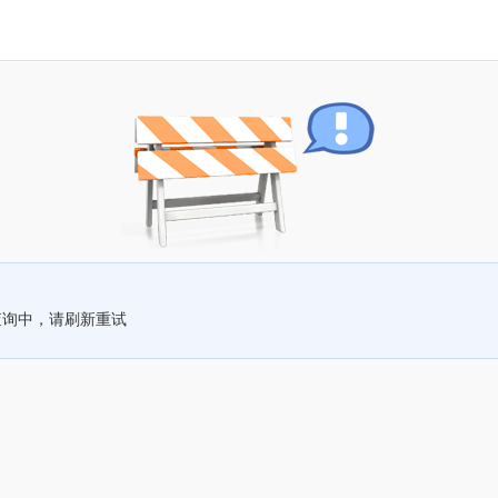
查询中，请刷新重试