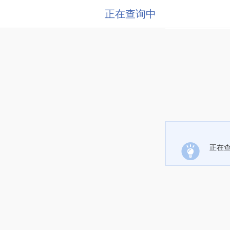
正在查询中
正在