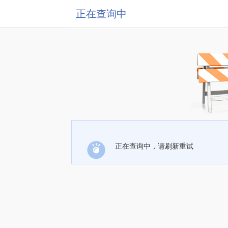
正在查询中
正在查询中，请刷新重试