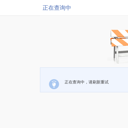
正在查询中
正在查询中，请刷新重试