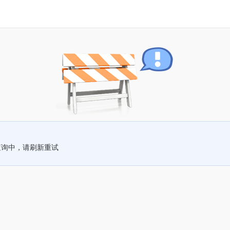
查询中，请刷新重试