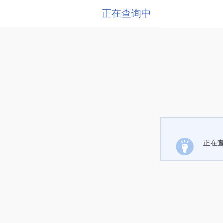
正在查询中
正在